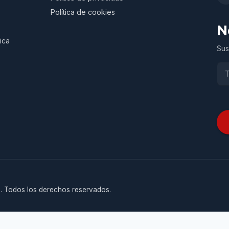
Política de cookies
N
ica
Sus
. Todos los derechos reservados.