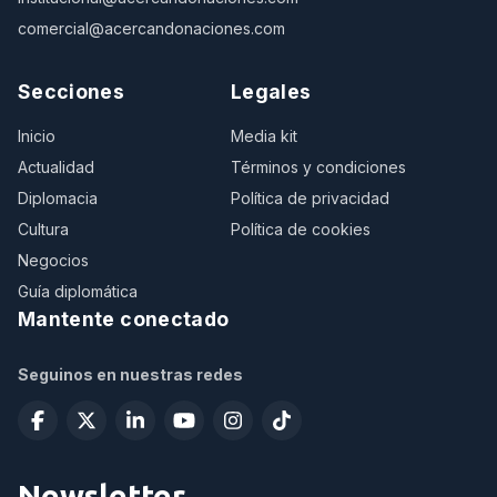
comercial@acercandonaciones.com
Secciones
Legales
Inicio
Media kit
Actualidad
Términos y condiciones
Diplomacia
Política de privacidad
Cultura
Política de cookies
Negocios
Guía diplomática
Mantente conectado
Seguinos en nuestras redes
Newsletter