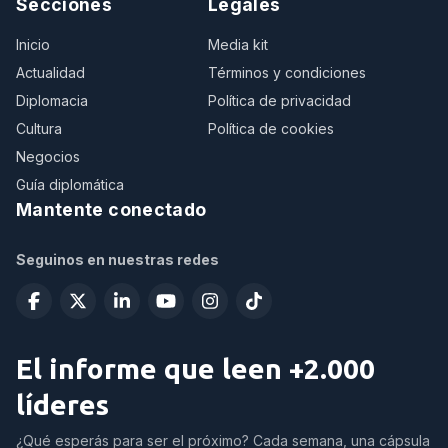
Secciones
Legales
Inicio
Media kit
Actualidad
Términos y condiciones
Diplomacia
Política de privacidad
Cultura
Política de cookies
Negocios
Guía diplomática
Mantente conectado
Seguinos en nuestras redes
El informe que leen +2.000
líderes
¿Qué esperás para ser el próximo? Cada semana, una cápsula