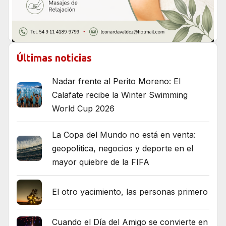
Últimas noticias
Nadar frente al Perito Moreno: El
Calafate recibe la Winter Swimming
World Cup 2026
La Copa del Mundo no está en venta:
geopolítica, negocios y deporte en el
mayor quiebre de la FIFA
El otro yacimiento, las personas primero
Cuando el Día del Amigo se convierte en