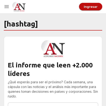
Ingresar
[hashtag]
El informe que leen +2.000
líderes
¿Qué esperás para ser el próximo? Cada semana, una
cápsula con las noticias y el análisis más importante para
quienes toman decisiones en países y corporaciones. Sin
ruido.