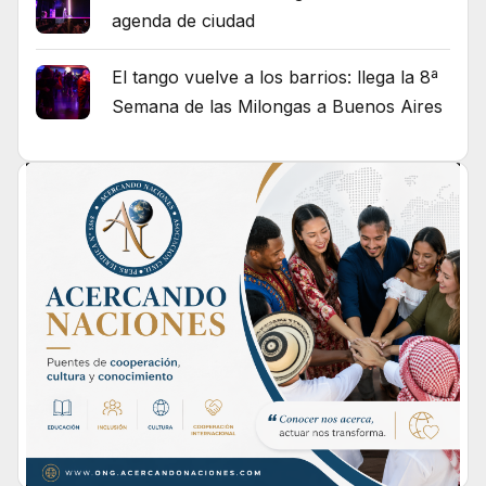
agenda de ciudad
El tango vuelve a los barrios: llega la 8ª
Semana de las Milongas a Buenos Aires