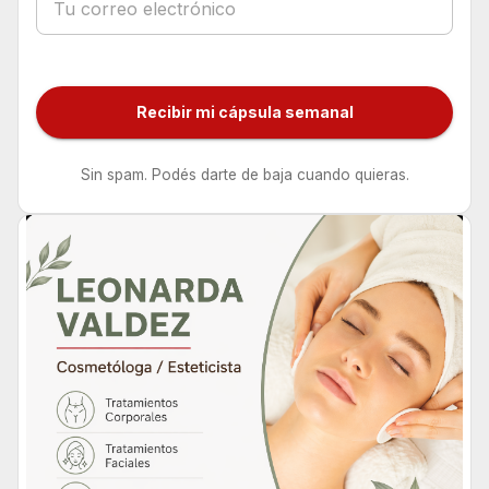
Recibir mi cápsula semanal
Sin spam. Podés darte de baja cuando quieras.