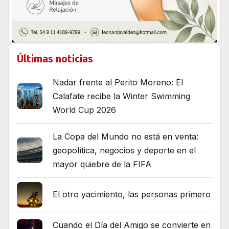
Últimas noticias
Nadar frente al Perito Moreno: El
Calafate recibe la Winter Swimming
World Cup 2026
La Copa del Mundo no está en venta:
geopolítica, negocios y deporte en el
mayor quiebre de la FIFA
El otro yacimiento, las personas primero
Cuando el Día del Amigo se convierte en