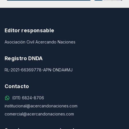
Editor responsable
Asociación Civil Acercando Naciones
Registro DNDA
RL-2021-66369778-APN-DNDA#MJ
Contacto
(011) 6824-8706
institucional@acercandonaciones.com
comercial@acercandonaciones.com