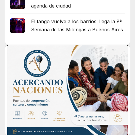
agenda de ciudad
El tango vuelve a los barrios: llega la 8ª
Semana de las Milongas a Buenos Aires