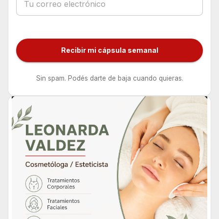
Recibir mi cápsula semanal
Sin spam. Podés darte de baja cuando quieras.