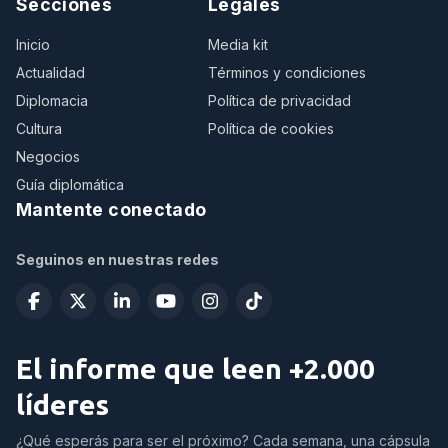
Secciones
Legales
Inicio
Media kit
Actualidad
Términos y condiciones
Diplomacia
Política de privacidad
Cultura
Política de cookies
Negocios
Guía diplomática
Mantente conectado
Seguinos en nuestras redes
El informe que leen +2.000
líderes
¿Qué esperás para ser el próximo? Cada semana, una cápsula