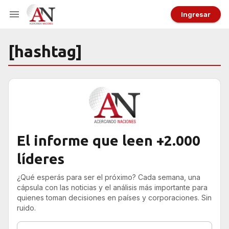
Ingresar
[hashtag]
El informe que leen +2.000
líderes
¿Qué esperás para ser el próximo? Cada semana, una
cápsula con las noticias y el análisis más importante para
quienes toman decisiones en países y corporaciones. Sin
ruido.