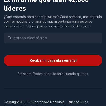
líderes
¿Qué esperás para ser el próximo? Cada semana, una cápsula
con las noticias y el análisis más importante para quienes
toman decisiones en países y corporaciones. Sin ruido.
Recibir mi cápsula semanal
Sin spam. Podés darte de baja cuando quieras.
Copyright © 2026 Acercando Naciones - Buenos Aires,