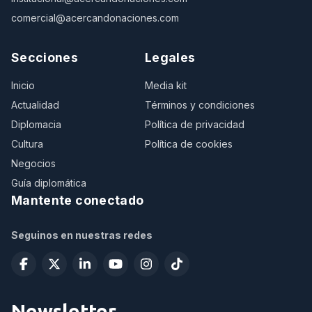
comercial@acercandonaciones.com
Secciones
Legales
Inicio
Media kit
Actualidad
Términos y condiciones
Diplomacia
Política de privacidad
Cultura
Política de cookies
Negocios
Guía diplomática
Mantente conectado
Seguinos en nuestras redes
Newsletter