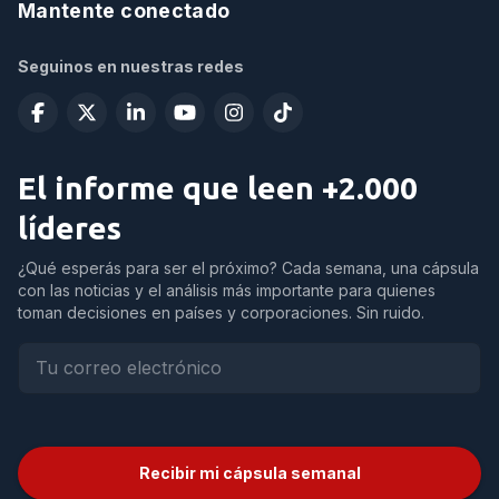
Mantente conectado
Seguinos en nuestras redes
El informe que leen +2.000
líderes
¿Qué esperás para ser el próximo? Cada semana, una cápsula
con las noticias y el análisis más importante para quienes
toman decisiones en países y corporaciones. Sin ruido.
Recibir mi cápsula semanal