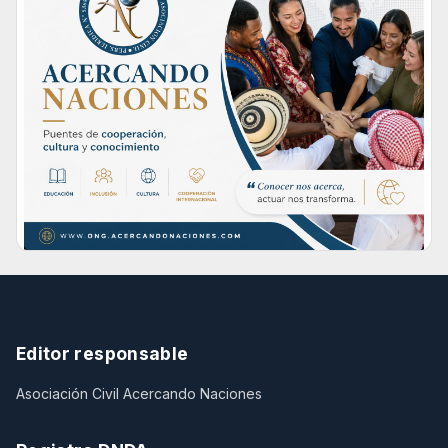
Editor responsable
Asociación Civil Acercando Naciones