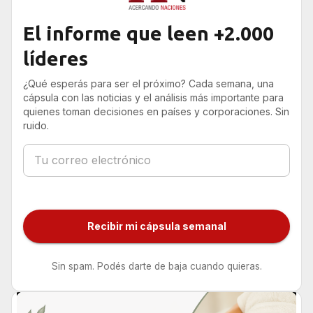
El informe que leen +2.000
líderes
¿Qué esperás para ser el próximo? Cada semana, una
cápsula con las noticias y el análisis más importante para
quienes toman decisiones en países y corporaciones. Sin
ruido.
Recibir mi cápsula semanal
Sin spam. Podés darte de baja cuando quieras.