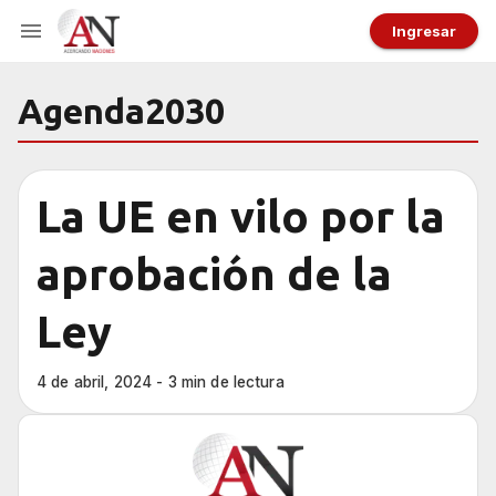
Ingresar
Agenda2030
La UE en vilo por la
aprobación de la
Ley
4 de abril, 2024 - 3 min de lectura