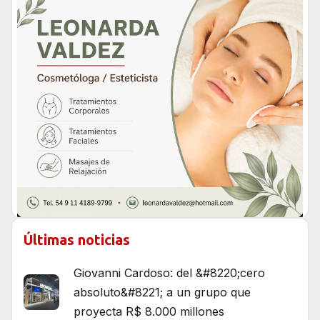
Últimas noticias
Giovanni Cardoso: del &#8220;cero
absoluto&#8221; a un grupo que
proyecta R$ 8.000 millones