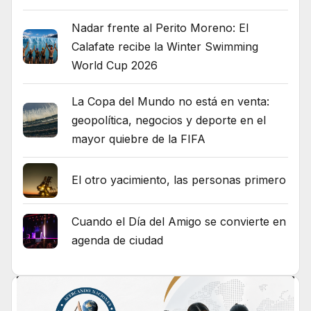
Nadar frente al Perito Moreno: El
Calafate recibe la Winter Swimming
World Cup 2026
La Copa del Mundo no está en venta:
geopolítica, negocios y deporte en el
mayor quiebre de la FIFA
El otro yacimiento, las personas primero
Cuando el Día del Amigo se convierte en
agenda de ciudad