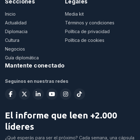
Secciones
Legales
Inicio
Media kit
Actualidad
Términos y condiciones
Diplomacia
Política de privacidad
Cultura
Política de cookies
Negocios
Guía diplomática
Mantente conectado
Seguinos en nuestras redes
El informe que leen +2.000
líderes
¿Qué esperás para ser el próximo? Cada semana, una cápsula