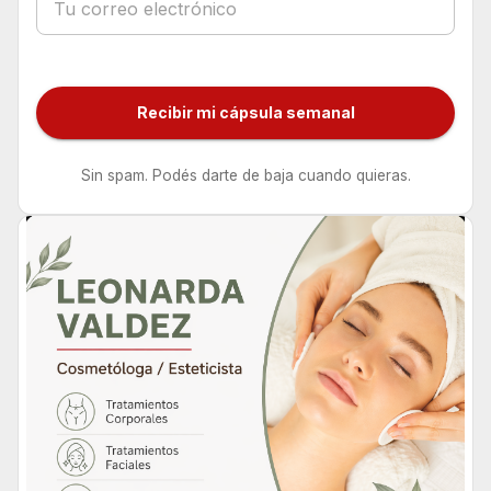
Recibir mi cápsula semanal
Sin spam. Podés darte de baja cuando quieras.