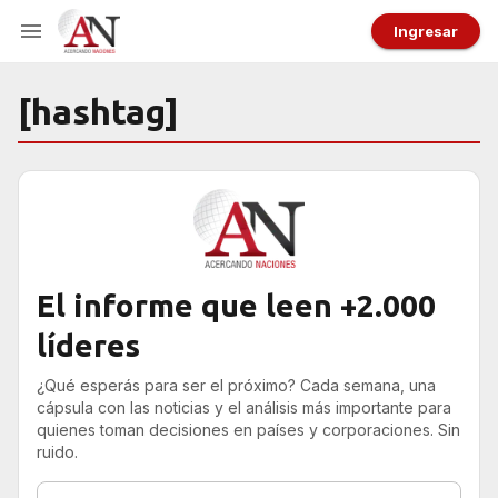
Ingresar
[hashtag]
El informe que leen +2.000
líderes
¿Qué esperás para ser el próximo? Cada semana, una
cápsula con las noticias y el análisis más importante para
quienes toman decisiones en países y corporaciones. Sin
ruido.