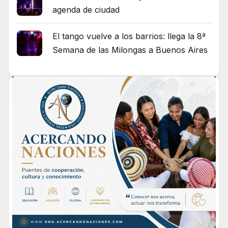
agenda de ciudad
El tango vuelve a los barrios: llega la 8ª
Semana de las Milongas a Buenos Aires