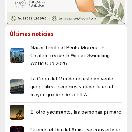
Últimas noticias
Nadar frente al Perito Moreno: El
Calafate recibe la Winter Swimming
World Cup 2026
La Copa del Mundo no está en venta:
geopolítica, negocios y deporte en el
mayor quiebre de la FIFA
El otro yacimiento, las personas primero
Cuando el Día del Amigo se convierte en