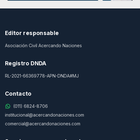
Editor responsable
Asociación Civil Acercando Naciones
Registro DNDA
RL-2021-66369778-APN-DNDA#MJ
Contacto
(011) 6824-8706
institucional@acercandonaciones.com
comercial@acercandonaciones.com