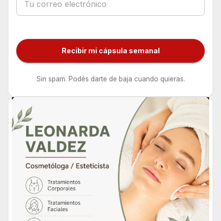
Recibir mi cápsula semanal
Sin spam. Podés darte de baja cuando quieras.