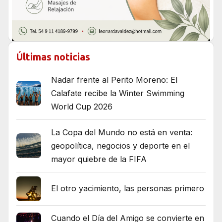
Últimas noticias
Nadar frente al Perito Moreno: El
Calafate recibe la Winter Swimming
World Cup 2026
La Copa del Mundo no está en venta:
geopolítica, negocios y deporte en el
mayor quiebre de la FIFA
El otro yacimiento, las personas primero
Cuando el Día del Amigo se convierte en