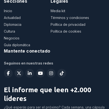
Secciones
Legales
Inicio
Media kit
Actualidad
Términos y condiciones
Diplomacia
Política de privacidad
Cultura
Política de cookies
Negocios
Guía diplomática
Mantente conectado
Seguinos en nuestras redes
El informe que leen +2.000
líderes
¿Qué esperás para ser el próximo? Cada semana, una cápsula