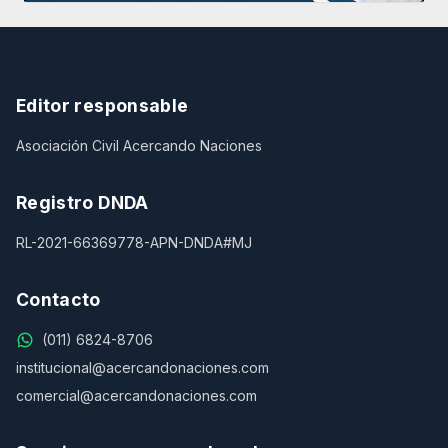
Editor responsable
Asociación Civil Acercando Naciones
Registro DNDA
RL-2021-66369778-APN-DNDA#MJ
Contacto
(011) 6824-8706
institucional@acercandonaciones.com
comercial@acercandonaciones.com