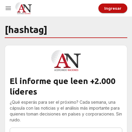
Ingresar
[hashtag]
El informe que leen +2.000
líderes
¿Qué esperás para ser el próximo? Cada semana, una
cápsula con las noticias y el análisis más importante para
quienes toman decisiones en países y corporaciones. Sin
ruido.