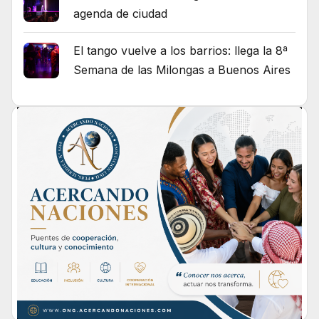
agenda de ciudad
El tango vuelve a los barrios: llega la 8ª
Semana de las Milongas a Buenos Aires