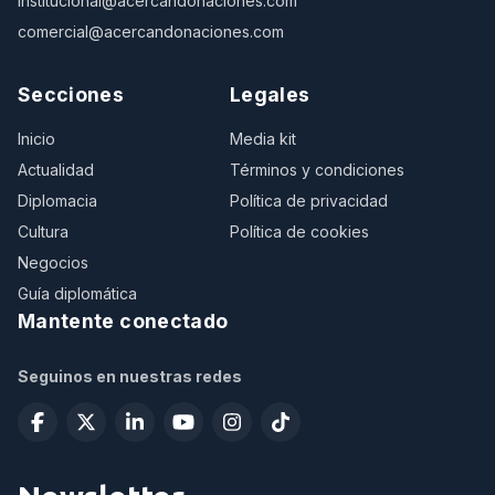
institucional@acercandonaciones.com
comercial@acercandonaciones.com
Secciones
Legales
Inicio
Media kit
Actualidad
Términos y condiciones
Diplomacia
Política de privacidad
Cultura
Política de cookies
Negocios
Guía diplomática
Mantente conectado
Seguinos en nuestras redes