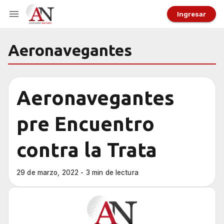
Ingresar
Aeronavegantes
Aeronavegantes
pre Encuentro
contra la Trata
29 de marzo, 2022 - 3 min de lectura