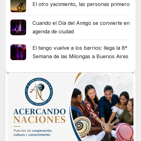
El otro yacimiento, las personas primero
Cuando el Día del Amigo se convierte en
agenda de ciudad
El tango vuelve a los barrios: llega la 8ª
Semana de las Milongas a Buenos Aires