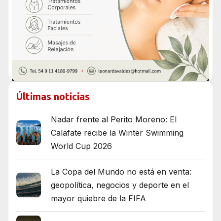
Últimas noticias
Nadar frente al Perito Moreno: El
Calafate recibe la Winter Swimming
World Cup 2026
La Copa del Mundo no está en venta:
geopolítica, negocios y deporte en el
mayor quiebre de la FIFA