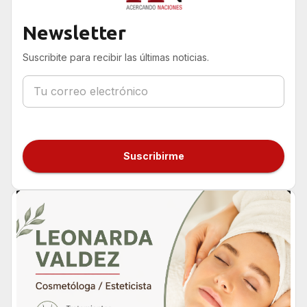
Newsletter
Suscribite para recibir las últimas noticias.
Suscribirme