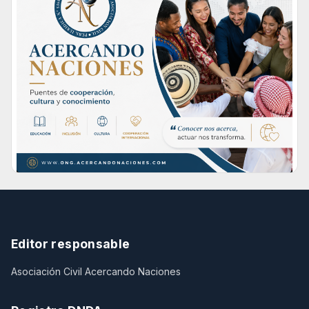
Editor responsable
Asociación Civil Acercando Naciones