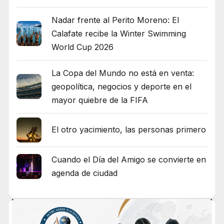
Nadar frente al Perito Moreno: El
Calafate recibe la Winter Swimming
World Cup 2026
La Copa del Mundo no está en venta:
geopolítica, negocios y deporte en el
mayor quiebre de la FIFA
El otro yacimiento, las personas primero
Cuando el Día del Amigo se convierte en
agenda de ciudad