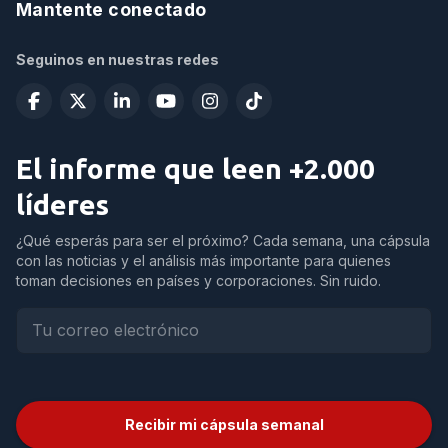
Mantente conectado
Seguinos en nuestras redes
El informe que leen +2.000
líderes
¿Qué esperás para ser el próximo? Cada semana, una cápsula
con las noticias y el análisis más importante para quienes
toman decisiones en países y corporaciones. Sin ruido.
Recibir mi cápsula semanal