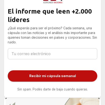
El informe que leen +2.000
líderes
¿Qué esperás para ser el próximo? Cada semana, una
cápsula con las noticias y el análisis más importante para
quienes toman decisiones en países y corporaciones. Sin
ruido.
Recibir mi cápsula semanal
Sin spam. Podés darte de baja cuando quieras.