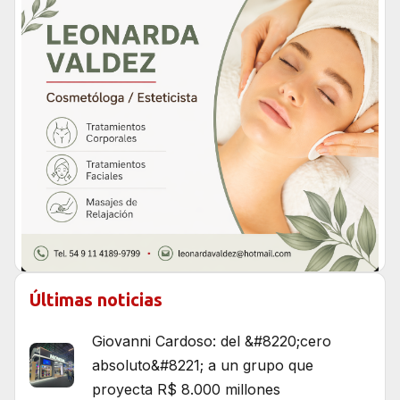
Últimas noticias
Giovanni Cardoso: del &#8220;cero
absoluto&#8221; a un grupo que
proyecta R$ 8.000 millones