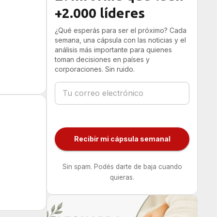
+2.000 líderes
¿Qué esperás para ser el próximo? Cada
semana, una cápsula con las noticias y el
análisis más importante para quienes
toman decisiones en países y
corporaciones. Sin ruido.
Recibir mi cápsula semanal
Sin spam. Podés darte de baja cuando
quieras.