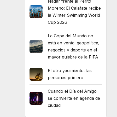
Nadar frente al Perito
Moreno: El Calafate recibe
la Winter Swimming World
Cup 2026
La Copa del Mundo no
está en venta: geopolítica,
negocios y deporte en el
mayor quiebre de la FIFA
El otro yacimiento, las
personas primero
Cuando el Día del Amigo
se convierte en agenda de
ciudad