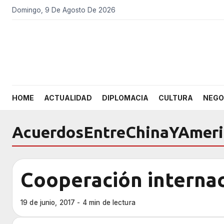
Domingo, 9 De Agosto De 2026
HOME
ACTUALIDAD
DIPLOMACIA
CULTURA
NEGO
AcuerdosEntreChinaYAmeri
Cooperación internac
19 de junio, 2017 - 4 min de lectura