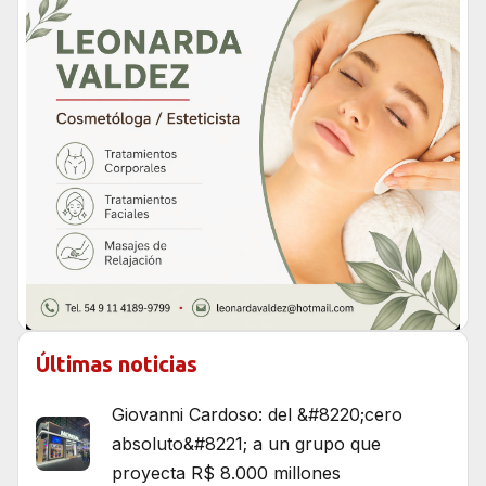
Últimas noticias
Giovanni Cardoso: del &#8220;cero
absoluto&#8221; a un grupo que
proyecta R$ 8.000 millones