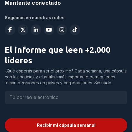
Mantente conectado
Seguinos en nuestras redes
El informe que leen +2.000
líderes
¿Qué esperás para ser el próximo? Cada semana, una cápsula
con las noticias y el análisis más importante para quienes
toman decisiones en países y corporaciones. Sin ruido.
Recibir mi cápsula semanal