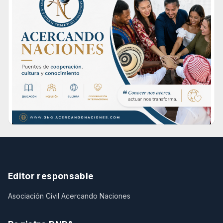
Editor responsable
Asociación Civil Acercando Naciones