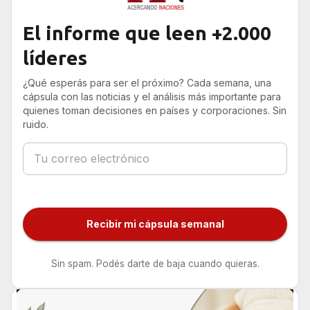
El informe que leen +2.000
líderes
¿Qué esperás para ser el próximo? Cada semana, una
cápsula con las noticias y el análisis más importante para
quienes toman decisiones en países y corporaciones. Sin
ruido.
Recibir mi cápsula semanal
Sin spam. Podés darte de baja cuando quieras.