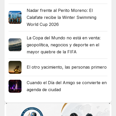
Nadar frente al Perito Moreno: El
Calafate recibe la Winter Swimming
World Cup 2026
La Copa del Mundo no está en venta:
geopolítica, negocios y deporte en el
mayor quiebre de la FIFA
El otro yacimiento, las personas primero
Cuando el Día del Amigo se convierte en
agenda de ciudad