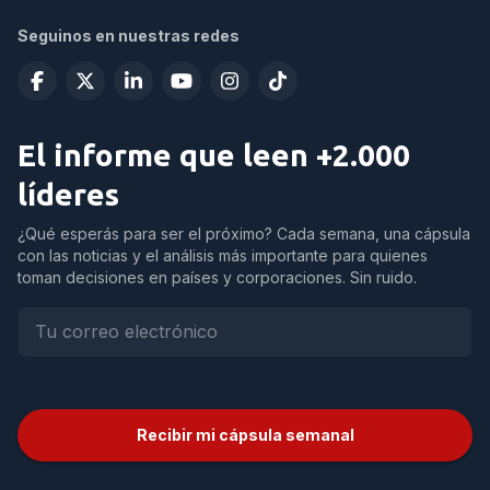
Seguinos en nuestras redes
El informe que leen +2.000
líderes
¿Qué esperás para ser el próximo? Cada semana, una cápsula
con las noticias y el análisis más importante para quienes
toman decisiones en países y corporaciones. Sin ruido.
Recibir mi cápsula semanal