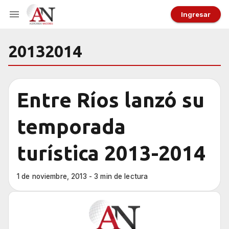
Ingresar
20132014
Entre Ríos lanzó su
temporada
turística 2013-2014
1 de noviembre, 2013 - 3 min de lectura