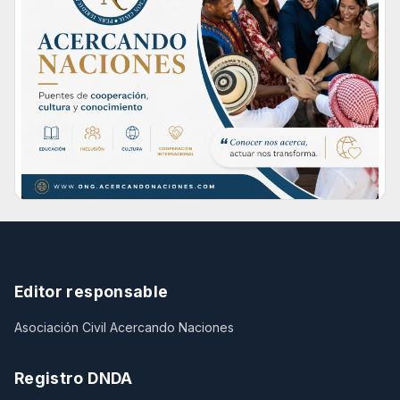
Editor responsable
Asociación Civil Acercando Naciones
Registro DNDA