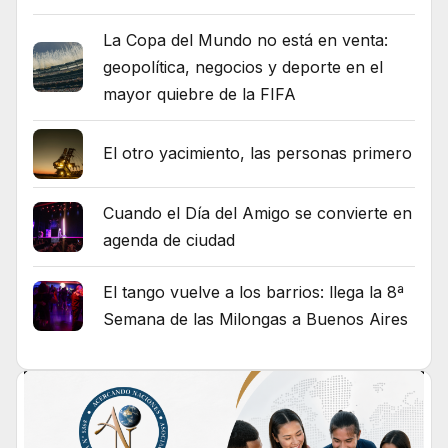
La Copa del Mundo no está en venta:
geopolítica, negocios y deporte en el
mayor quiebre de la FIFA
El otro yacimiento, las personas primero
Cuando el Día del Amigo se convierte en
agenda de ciudad
El tango vuelve a los barrios: llega la 8ª
Semana de las Milongas a Buenos Aires