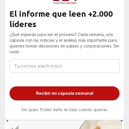
El informe que leen +2.000
líderes
¿Qué esperás para ser el próximo? Cada semana, una
cápsula con las noticias y el análisis más importante para
quienes toman decisiones en países y corporaciones. Sin
ruido.
Recibir mi cápsula semanal
Sin spam. Podés darte de baja cuando quieras.