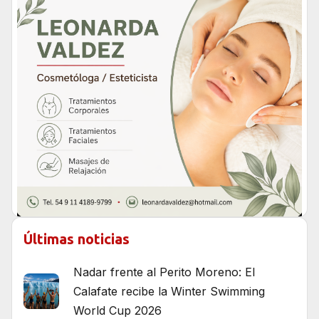
Últimas noticias
Nadar frente al Perito Moreno: El
Calafate recibe la Winter Swimming
World Cup 2026