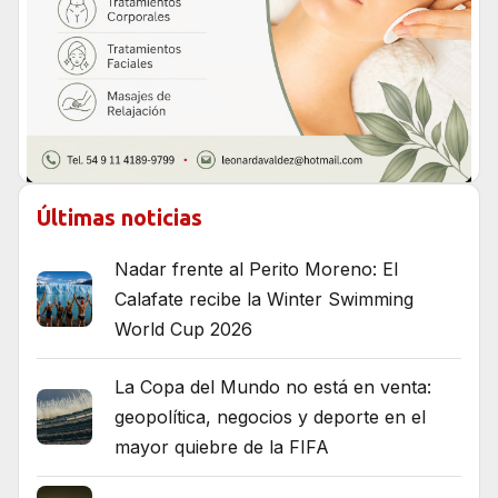
Últimas noticias
Nadar frente al Perito Moreno: El
Calafate recibe la Winter Swimming
World Cup 2026
La Copa del Mundo no está en venta:
geopolítica, negocios y deporte en el
mayor quiebre de la FIFA