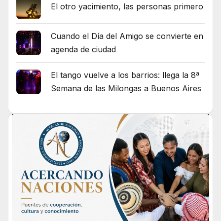
El otro yacimiento, las personas primero
Cuando el Día del Amigo se convierte en
agenda de ciudad
El tango vuelve a los barrios: llega la 8ª
Semana de las Milongas a Buenos Aires