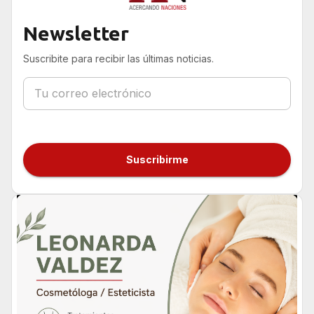
Newsletter
Suscribite para recibir las últimas noticias.
Suscribirme