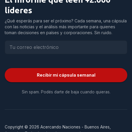
líderes
¿Qué esperás para ser el próximo? Cada semana, una cápsula
con las noticias y el análisis más importante para quienes
toman decisiones en países y corporaciones. Sin ruido.
Recibir mi cápsula semanal
Sin spam. Podés darte de baja cuando quieras.
Copyright © 2026 Acercando Naciones - Buenos Aires,