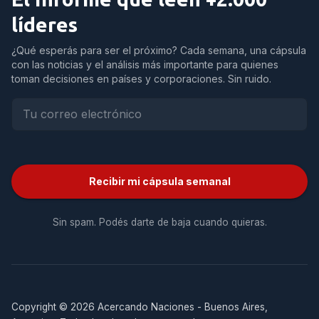
líderes
¿Qué esperás para ser el próximo? Cada semana, una cápsula
con las noticias y el análisis más importante para quienes
toman decisiones en países y corporaciones. Sin ruido.
Recibir mi cápsula semanal
Sin spam. Podés darte de baja cuando quieras.
Copyright © 2026 Acercando Naciones - Buenos Aires,