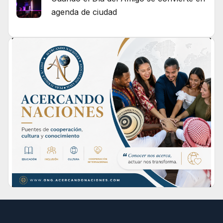
agenda de ciudad