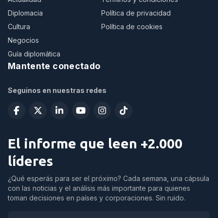
Diplomacia
Política de privacidad
Cultura
Política de cookies
Negocios
Guía diplomática
Mantente conectado
Seguinos en nuestras redes
El informe que leen +2.000
líderes
¿Qué esperás para ser el próximo? Cada semana, una cápsula
con las noticias y el análisis más importante para quienes
toman decisiones en países y corporaciones. Sin ruido.