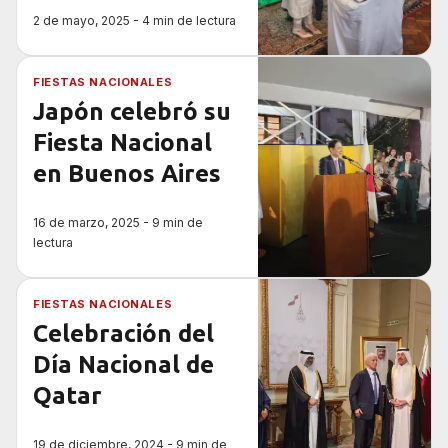
2 de mayo, 2025 - 4 min de lectura
FIESTAS NACIONALES
Japón celebró su
Fiesta Nacional
en Buenos Aires
16 de marzo, 2025 - 9 min de
lectura
FIESTAS NACIONALES
Celebración del
Día Nacional de
Qatar
19 de diciembre, 2024 - 9 min de