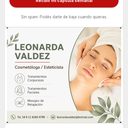
Recibir mi cápsula semanal
Sin spam. Podés darte de baja cuando quieras.