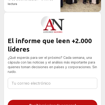
lectura
El informe que leen +2.000
líderes
¿Qué esperás para ser el próximo? Cada semana, una
cápsula con las noticias y el análisis más importante para
quienes toman decisiones en países y corporaciones. Sin
ruido.