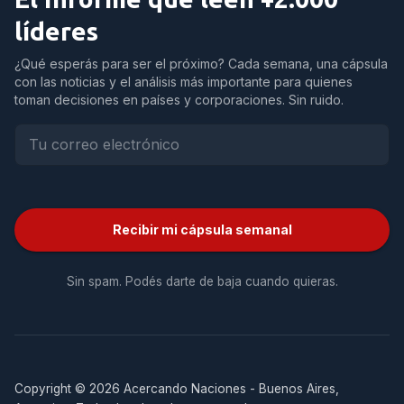
líderes
¿Qué esperás para ser el próximo? Cada semana, una cápsula
con las noticias y el análisis más importante para quienes
toman decisiones en países y corporaciones. Sin ruido.
Recibir mi cápsula semanal
Sin spam. Podés darte de baja cuando quieras.
Copyright © 2026 Acercando Naciones - Buenos Aires,