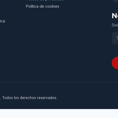
Política de cookies
N
ica
Sus
. Todos los derechos reservados.