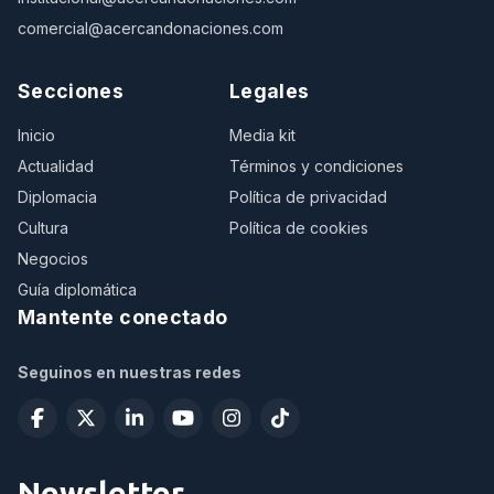
comercial@acercandonaciones.com
Secciones
Legales
Inicio
Media kit
Actualidad
Términos y condiciones
Diplomacia
Política de privacidad
Cultura
Política de cookies
Negocios
Guía diplomática
Mantente conectado
Seguinos en nuestras redes
Newsletter