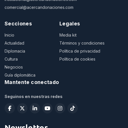
comercial@acercandonaciones.com
Secciones
Legales
Inicio
Media kit
Actualidad
Términos y condiciones
Diplomacia
Política de privacidad
Cultura
Política de cookies
Negocios
Guía diplomática
Mantente conectado
Seguinos en nuestras redes
Newsletter