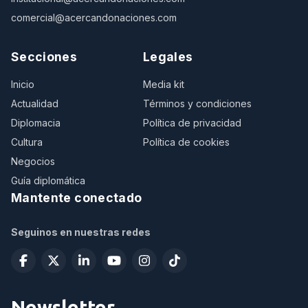
comercial@acercandonaciones.com
Secciones
Legales
Inicio
Media kit
Actualidad
Términos y condiciones
Diplomacia
Política de privacidad
Cultura
Política de cookies
Negocios
Guía diplomática
Mantente conectado
Seguinos en nuestras redes
Newsletter