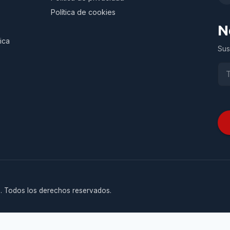
Política de cookies
N
ica
Sus
. Todos los derechos reservados.