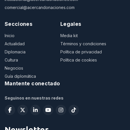
comercial@acercandonaciones.com
Secciones
Legales
Inicio
Media kit
Actualidad
Términos y condiciones
Diplomacia
Política de privacidad
Cultura
Política de cookies
Negocios
Guía diplomática
Mantente conectado
Seguinos en nuestras redes
Newsletter