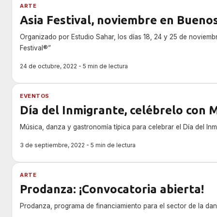
ARTE
Asia Festival, noviembre en Buenos
Organizado por Estudio Sahar, los días 18, 24 y 25 de noviembre
Festival®”
24 de octubre, 2022 - 5 min de lectura
EVENTOS
Día del Inmigrante, celébrelo con 
Música, danza y gastronomía típica para celebrar el Día del Inm
3 de septiembre, 2022 - 5 min de lectura
ARTE
Prodanza: ¡Convocatoria abierta!
Prodanza, programa de financiamiento para el sector de la dan