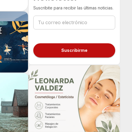
Suscribite para recibir las últimas noticias.
Suscribirme