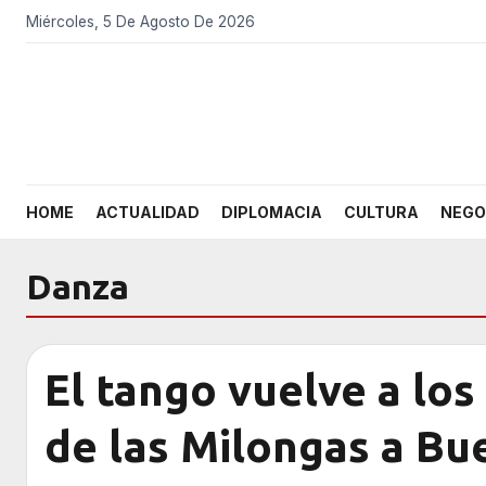
Miércoles, 5 De Agosto De 2026
HOME
ACTUALIDAD
DIPLOMACIA
CULTURA
NEGO
Danza
El tango vuelve a los
de las Milongas a Bu