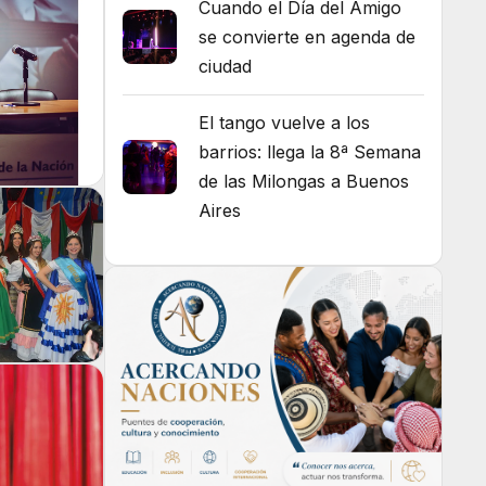
Cuando el Día del Amigo
se convierte en agenda de
ciudad
El tango vuelve a los
barrios: llega la 8ª Semana
de las Milongas a Buenos
Aires