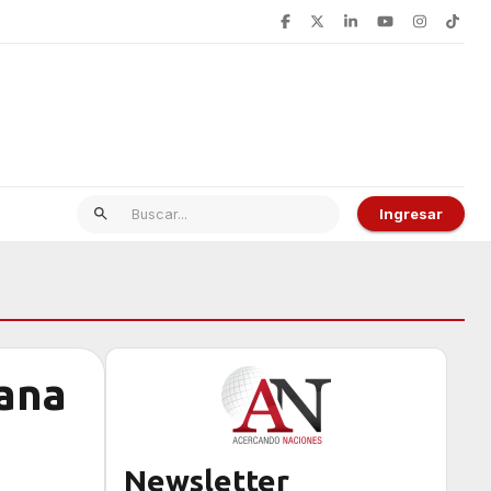
Ingresar
mana
Newsletter