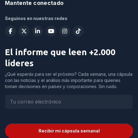
Mantente conectado
Seguinos en nuestras redes
El informe que leen +2.000
líderes
¿Qué esperás para ser el próximo? Cada semana, una cápsula
con las noticias y el análisis más importante para quienes
toman decisiones en países y corporaciones. Sin ruido.
Recibir mi cápsula semanal