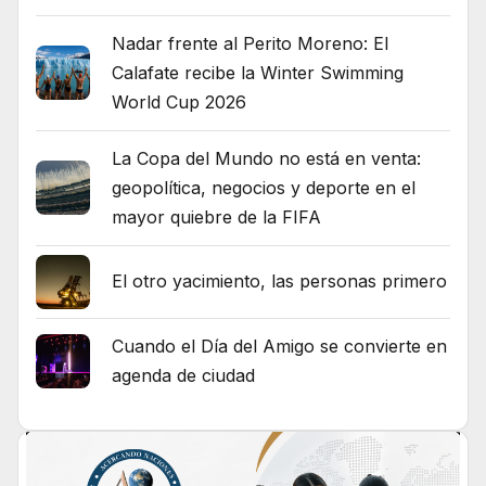
Nadar frente al Perito Moreno: El
Calafate recibe la Winter Swimming
World Cup 2026
La Copa del Mundo no está en venta:
geopolítica, negocios y deporte en el
mayor quiebre de la FIFA
El otro yacimiento, las personas primero
Cuando el Día del Amigo se convierte en
agenda de ciudad