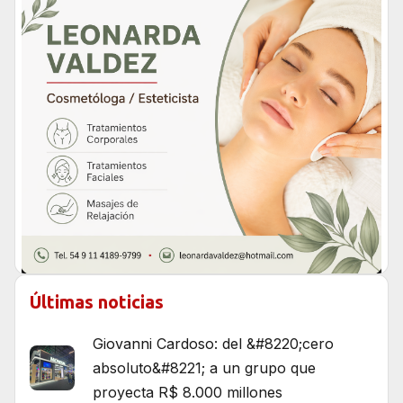
Últimas noticias
Giovanni Cardoso: del &#8220;cero
absoluto&#8221; a un grupo que
proyecta R$ 8.000 millones