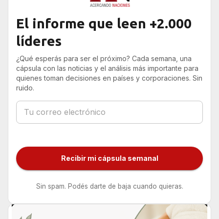
El informe que leen +2.000
líderes
¿Qué esperás para ser el próximo? Cada semana, una
cápsula con las noticias y el análisis más importante para
quienes toman decisiones en países y corporaciones. Sin
ruido.
Recibir mi cápsula semanal
Sin spam. Podés darte de baja cuando quieras.