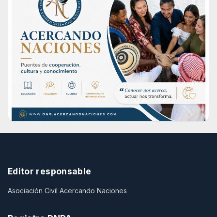
Editor responsable
Asociación Civil Acercando Naciones