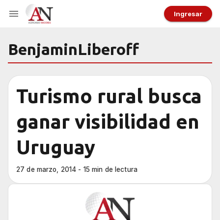
Ingresar
BenjaminLiberoff
Turismo rural busca
ganar visibilidad en
Uruguay
27 de marzo, 2014 - 15 min de lectura