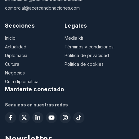
comercial@acercandonaciones.com
Secciones
Legales
Inicio
Media kit
Actualidad
Términos y condiciones
Diplomacia
Política de privacidad
Cultura
Política de cookies
Negocios
Guía diplomática
Mantente conectado
Seguinos en nuestras redes
Newsletter