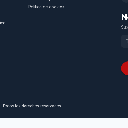
Política de cookies
N
ica
Sus
. Todos los derechos reservados.