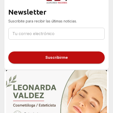
Newsletter
Suscribite para recibir las últimas noticias.
Suscribirme