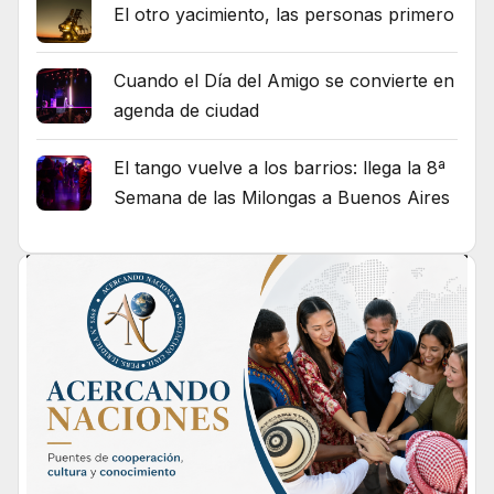
El otro yacimiento, las personas primero
Cuando el Día del Amigo se convierte en
agenda de ciudad
El tango vuelve a los barrios: llega la 8ª
Semana de las Milongas a Buenos Aires