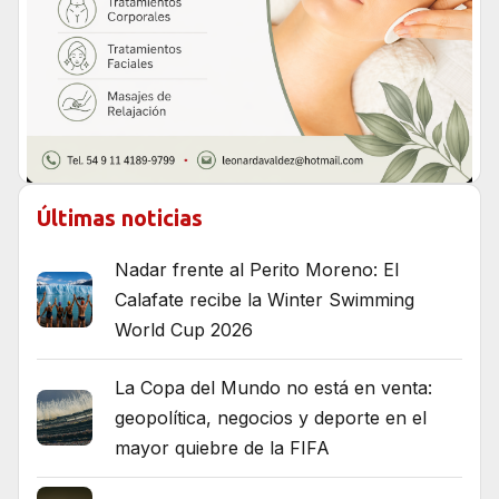
Últimas noticias
Nadar frente al Perito Moreno: El
Calafate recibe la Winter Swimming
World Cup 2026
La Copa del Mundo no está en venta:
geopolítica, negocios y deporte en el
mayor quiebre de la FIFA