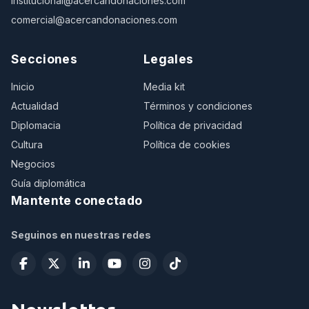
institucional@acercandonaciones.com
comercial@acercandonaciones.com
Secciones
Legales
Inicio
Media kit
Actualidad
Términos y condiciones
Diplomacia
Política de privacidad
Cultura
Política de cookies
Negocios
Guía diplomática
Mantente conectado
Seguinos en nuestras redes