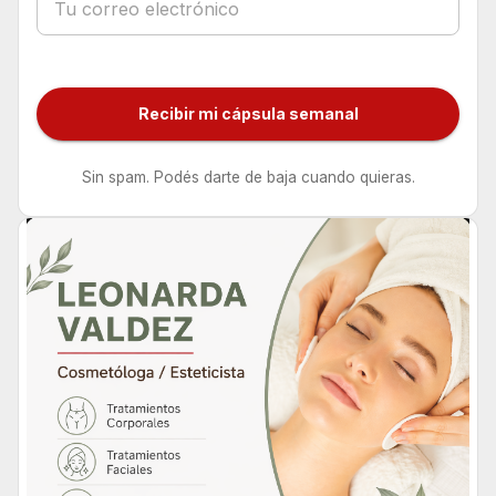
Recibir mi cápsula semanal
Sin spam. Podés darte de baja cuando quieras.