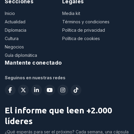
Secciones
Legales
Inicio
Media kit
Actualidad
Términos y condiciones
Diplomacia
Política de privacidad
Cultura
Política de cookies
Negocios
Guía diplomática
Mantente conectado
Seguinos en nuestras redes
El informe que leen +2.000
líderes
¿Qué esperás para ser el próximo? Cada semana, una cápsula