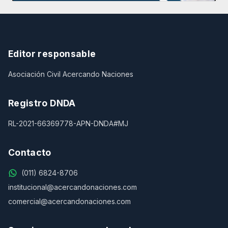
Editor responsable
Asociación Civil Acercando Naciones
Registro DNDA
RL-2021-66369778-APN-DNDA#MJ
Contacto
(011) 6824-8706
institucional@acercandonaciones.com
comercial@acercandonaciones.com