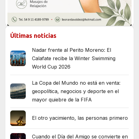
Últimas noticias
Nadar frente al Perito Moreno: El
Calafate recibe la Winter Swimming
World Cup 2026
La Copa del Mundo no está en venta:
geopolítica, negocios y deporte en el
mayor quiebre de la FIFA
El otro yacimiento, las personas primero
Cuando el Día del Amigo se convierte en