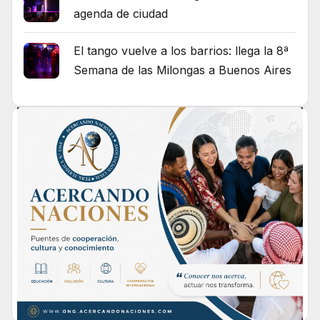
agenda de ciudad
El tango vuelve a los barrios: llega la 8ª
Semana de las Milongas a Buenos Aires