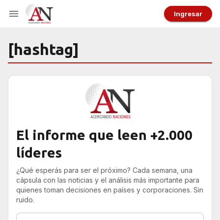
Ingresar
[hashtag]
El informe que leen +2.000
líderes
¿Qué esperás para ser el próximo? Cada semana, una
cápsula con las noticias y el análisis más importante para
quienes toman decisiones en países y corporaciones. Sin
ruido.