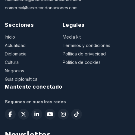
comercial@acercandonaciones.com
Secciones
Legales
Inicio
Media kit
Actualidad
Términos y condiciones
Diplomacia
Política de privacidad
Cultura
Política de cookies
Negocios
Guía diplomática
Mantente conectado
Seguinos en nuestras redes
Newsletter