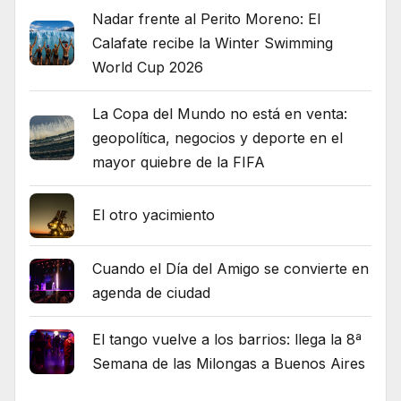
Nadar frente al Perito Moreno: El
Calafate recibe la Winter Swimming
World Cup 2026
La Copa del Mundo no está en venta:
geopolítica, negocios y deporte en el
mayor quiebre de la FIFA
El otro yacimiento
Cuando el Día del Amigo se convierte en
agenda de ciudad
El tango vuelve a los barrios: llega la 8ª
Semana de las Milongas a Buenos Aires