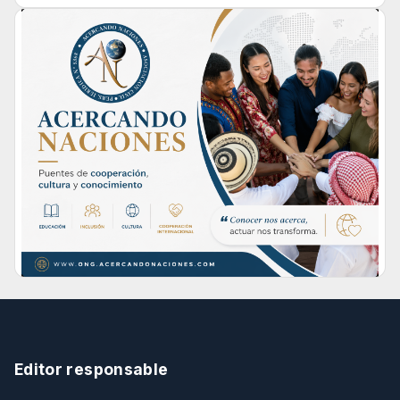
Editor responsable