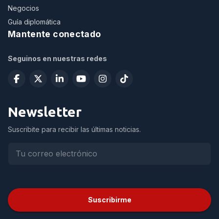
Negocios
Guía diplomática
Mantente conectado
Seguinos en nuestras redes
Newsletter
Suscribite para recibir las últimas noticias.
Suscribirme