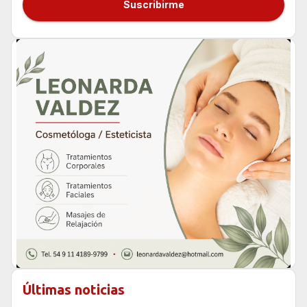
Suscribirme
Últimas noticias