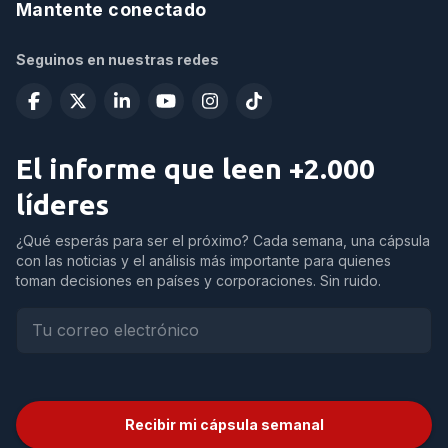
Mantente conectado
Seguinos en nuestras redes
El informe que leen +2.000
líderes
¿Qué esperás para ser el próximo? Cada semana, una cápsula
con las noticias y el análisis más importante para quienes
toman decisiones en países y corporaciones. Sin ruido.
Recibir mi cápsula semanal