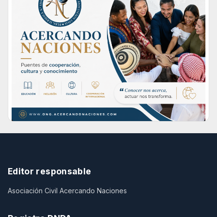
Editor responsable
Asociación Civil Acercando Naciones