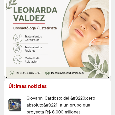
Últimas noticias
Giovanni Cardoso: del &#8220;cero
absoluto&#8221; a un grupo que
proyecta R$ 8.000 millones