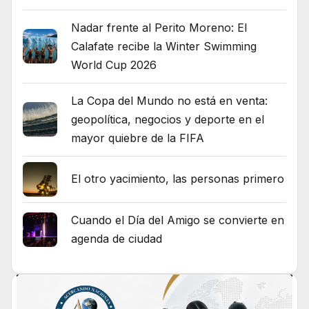
Nadar frente al Perito Moreno: El
Calafate recibe la Winter Swimming
World Cup 2026
La Copa del Mundo no está en venta:
geopolítica, negocios y deporte en el
mayor quiebre de la FIFA
El otro yacimiento, las personas primero
Cuando el Día del Amigo se convierte en
agenda de ciudad