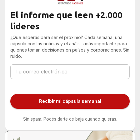
El informe que leen +2.000
líderes
¿Qué esperás para ser el próximo? Cada semana, una
cápsula con las noticias y el análisis más importante para
quienes toman decisiones en países y corporaciones. Sin
ruido.
Recibir mi cápsula semanal
Sin spam. Podés darte de baja cuando quieras.