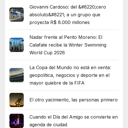
Giovanni Cardoso: del &#8220;cero
absoluto&#8221; a un grupo que
proyecta R$ 8.000 millones
Nadar frente al Perito Moreno: El
Calafate recibe la Winter Swimming
World Cup 2026
La Copa del Mundo no está en venta:
geopolítica, negocios y deporte en el
mayor quiebre de la FIFA
El otro yacimiento, las personas primero
Cuando el Día del Amigo se convierte en
agenda de ciudad