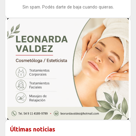
Sin spam. Podés darte de baja cuando quieras.
Últimas noticias