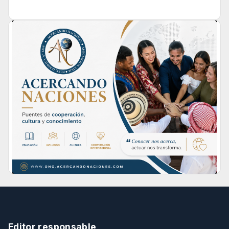
Editor responsable