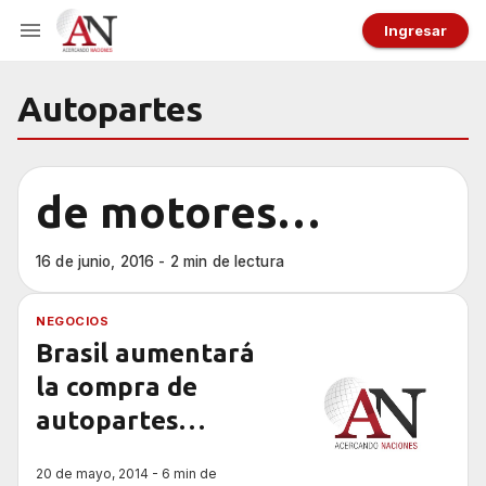
Ingresar
Autopartes
de motores…
16 de junio, 2016 - 2 min de lectura
NEGOCIOS
Brasil aumentará
la compra de
autopartes
hechas en
20 de mayo, 2014 - 6 min de