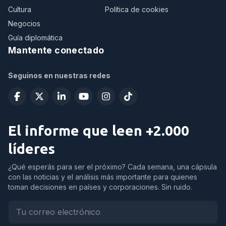
Cultura
Política de cookies
Negocios
Guía diplomática
Mantente conectado
Seguinos en nuestras redes
El informe que leen +2.000
líderes
¿Qué esperás para ser el próximo? Cada semana, una cápsula
con las noticias y el análisis más importante para quienes
toman decisiones en países y corporaciones. Sin ruido.