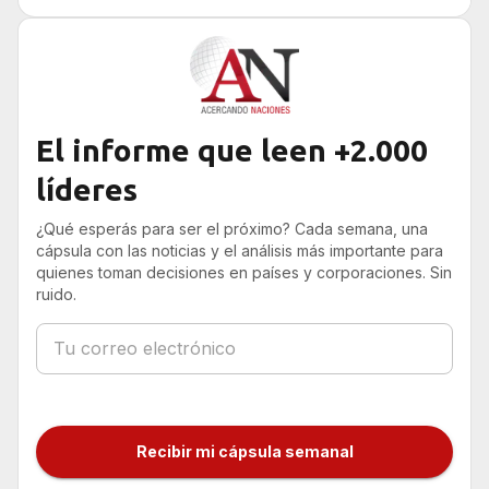
u$s 10 millones
El informe que leen +2.000
líderes
¿Qué esperás para ser el próximo? Cada semana, una
cápsula con las noticias y el análisis más importante para
quienes toman decisiones en países y corporaciones. Sin
ruido.
Recibir mi cápsula semanal