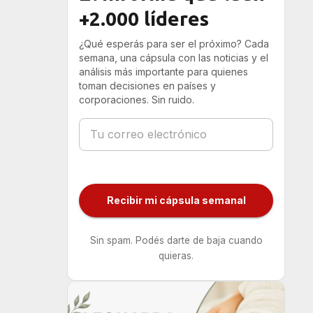
+2.000 líderes
¿Qué esperás para ser el próximo? Cada
semana, una cápsula con las noticias y el
análisis más importante para quienes
toman decisiones en países y
corporaciones. Sin ruido.
Recibir mi cápsula semanal
Sin spam. Podés darte de baja cuando
quieras.