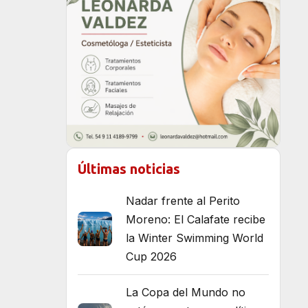
Últimas noticias
Nadar frente al Perito
Moreno: El Calafate recibe
la Winter Swimming World
Cup 2026
La Copa del Mundo no