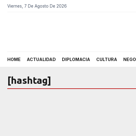
Viernes, 7 De Agosto De 2026
HOME
ACTUALIDAD
DIPLOMACIA
CULTURA
NEGO
[hashtag]