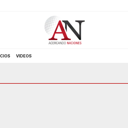
CIOS
VIDEOS