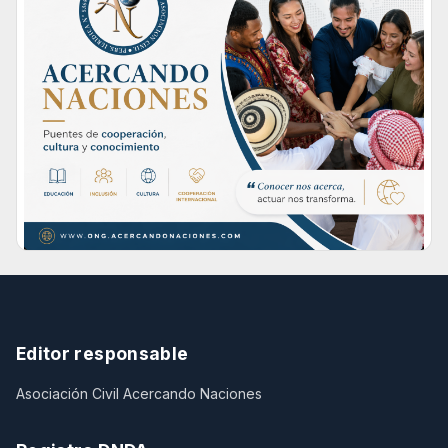
Editor responsable
Asociación Civil Acercando Naciones