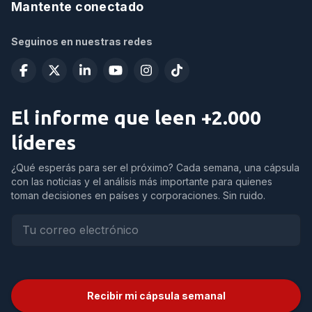
Mantente conectado
Seguinos en nuestras redes
El informe que leen +2.000
líderes
¿Qué esperás para ser el próximo? Cada semana, una cápsula
con las noticias y el análisis más importante para quienes
toman decisiones en países y corporaciones. Sin ruido.
Recibir mi cápsula semanal