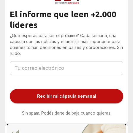
El informe que leen +2.000
líderes
¿Qué esperás para ser el próximo? Cada semana, una
cápsula con las noticias y el análisis más importante para
quienes toman decisiones en países y corporaciones. Sin
ruido.
Recibir mi cápsula semanal
Sin spam. Podés darte de baja cuando quieras.