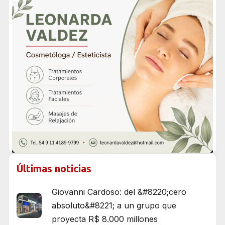
Últimas noticias
Giovanni Cardoso: del &#8220;cero
absoluto&#8221; a un grupo que
proyecta R$ 8.000 millones