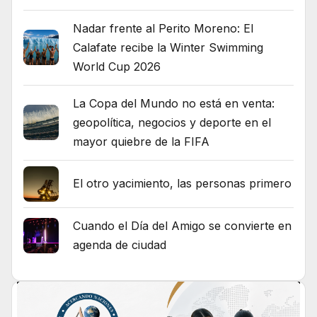
Nadar frente al Perito Moreno: El
Calafate recibe la Winter Swimming
World Cup 2026
La Copa del Mundo no está en venta:
geopolítica, negocios y deporte en el
mayor quiebre de la FIFA
El otro yacimiento, las personas primero
Cuando el Día del Amigo se convierte en
agenda de ciudad