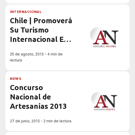
INTERNACIONAL
Chile | Promoverá
Su Turismo
Internacional En
El Futbol Español
25 de agosto, 2013 - 4 min de
lectura
NEWS
Concurso
Nacional de
Artesanías 2013
27 de junio, 2013 - 2 min de lectura