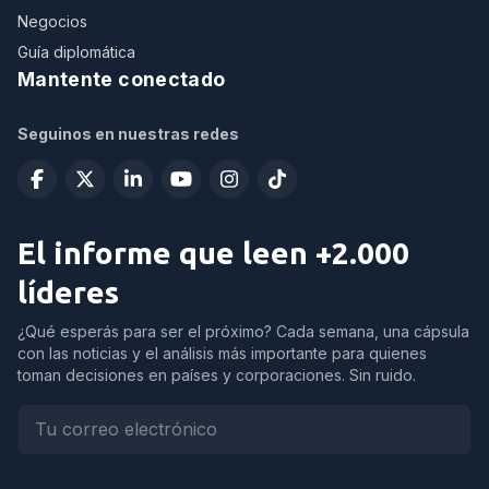
Negocios
Guía diplomática
Mantente conectado
Seguinos en nuestras redes
El informe que leen +2.000
líderes
¿Qué esperás para ser el próximo? Cada semana, una cápsula
con las noticias y el análisis más importante para quienes
toman decisiones en países y corporaciones. Sin ruido.