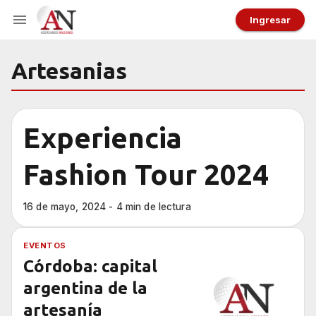
Ingresar
Artesanias
Experiencia
Fashion Tour 2024
16 de mayo, 2024 - 4 min de lectura
EVENTOS
Córdoba: capital
argentina de la
artesanía