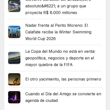
absoluto&#8221; a un grupo que
proyecta R$ 8.000 millones
Nadar frente al Perito Moreno: El
Calafate recibe la Winter Swimming
World Cup 2026
La Copa del Mundo no está en venta:
geopolítica, negocios y deporte en el
mayor quiebre de la FIFA
El otro yacimiento, las personas primero
Cuando el Día del Amigo se convierte en
agenda de ciudad