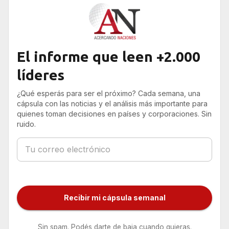
El informe que leen +2.000
líderes
¿Qué esperás para ser el próximo? Cada semana, una
cápsula con las noticias y el análisis más importante para
quienes toman decisiones en países y corporaciones. Sin
ruido.
Recibir mi cápsula semanal
Sin spam. Podés darte de baja cuando quieras.