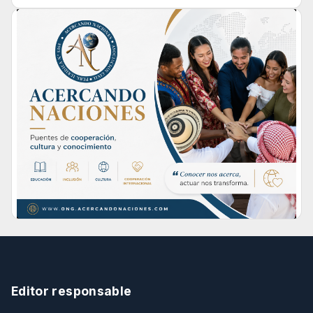
Editor responsable