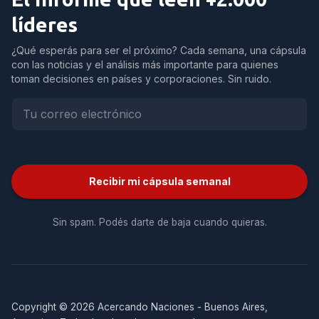
líderes
¿Qué esperás para ser el próximo? Cada semana, una cápsula
con las noticias y el análisis más importante para quienes
toman decisiones en países y corporaciones. Sin ruido.
Recibir mi cápsula semanal
Sin spam. Podés darte de baja cuando quieras.
Copyright © 2026 Acercando Naciones - Buenos Aires,