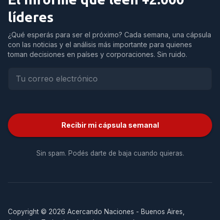
líderes
¿Qué esperás para ser el próximo? Cada semana, una cápsula
con las noticias y el análisis más importante para quienes
toman decisiones en países y corporaciones. Sin ruido.
Recibir mi cápsula semanal
Sin spam. Podés darte de baja cuando quieras.
Copyright © 2026 Acercando Naciones - Buenos Aires,