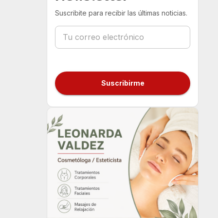
Suscribite para recibir las últimas noticias.
Suscribirme