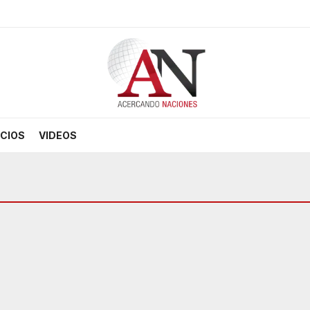
CIOS
VIDEOS