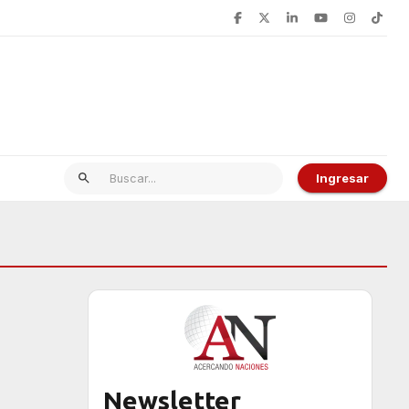
Ingresar
Newsletter