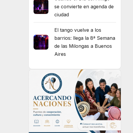
se convierte en agenda de
ciudad
El tango vuelve a los
barrios: llega la 8ª Semana
de las Milongas a Buenos
Aires