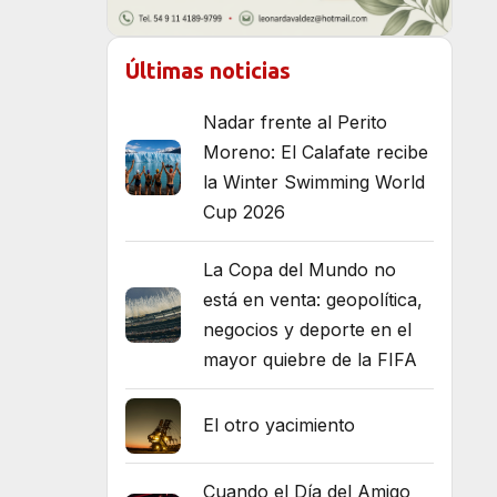
Últimas noticias
Nadar frente al Perito
Moreno: El Calafate recibe
la Winter Swimming World
Cup 2026
La Copa del Mundo no
está en venta: geopolítica,
negocios y deporte en el
mayor quiebre de la FIFA
El otro yacimiento
Cuando el Día del Amigo