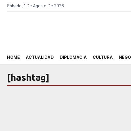
Sábado, 1 De Agosto De 2026
HOME
ACTUALIDAD
DIPLOMACIA
CULTURA
NEGO
[hashtag]