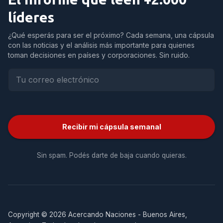
líderes
¿Qué esperás para ser el próximo? Cada semana, una cápsula
con las noticias y el análisis más importante para quienes
toman decisiones en países y corporaciones. Sin ruido.
Recibir mi cápsula semanal
Sin spam. Podés darte de baja cuando quieras.
Copyright © 2026 Acercando Naciones - Buenos Aires,