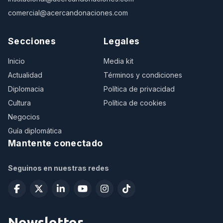
comercial@acercandonaciones.com
Secciones
Legales
Inicio
Media kit
Actualidad
Términos y condiciones
Diplomacia
Política de privacidad
Cultura
Política de cookies
Negocios
Guía diplomática
Mantente conectado
Seguinos en nuestras redes
Newsletter