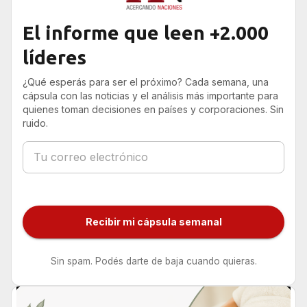
El informe que leen +2.000
líderes
¿Qué esperás para ser el próximo? Cada semana, una
cápsula con las noticias y el análisis más importante para
quienes toman decisiones en países y corporaciones. Sin
ruido.
Recibir mi cápsula semanal
Sin spam. Podés darte de baja cuando quieras.