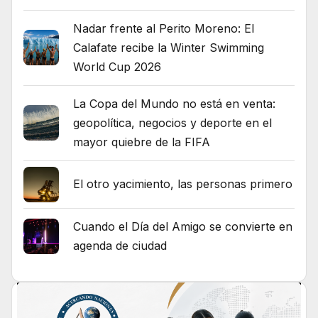
Nadar frente al Perito Moreno: El
Calafate recibe la Winter Swimming
World Cup 2026
La Copa del Mundo no está en venta:
geopolítica, negocios y deporte en el
mayor quiebre de la FIFA
El otro yacimiento, las personas primero
Cuando el Día del Amigo se convierte en
agenda de ciudad