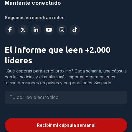
Mantente conectado
Seguinos en nuestras redes
El informe que leen +2.000
líderes
¿Qué esperás para ser el próximo? Cada semana, una cápsula
con las noticias y el análisis más importante para quienes
toman decisiones en países y corporaciones. Sin ruido.
Recibir mi cápsula semanal