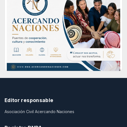
Editor responsable
Asociación Civil Acercando Naciones