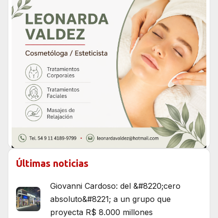
Últimas noticias
Giovanni Cardoso: del &#8220;cero
absoluto&#8221; a un grupo que
proyecta R$ 8.000 millones