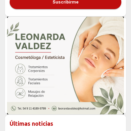
Suscribirme
Últimas noticias