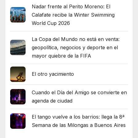
Nadar frente al Perito Moreno: El
Calafate recibe la Winter Swimming
World Cup 2026
La Copa del Mundo no está en venta:
geopolítica, negocios y deporte en el
mayor quiebre de la FIFA
El otro yacimiento
Cuando el Día del Amigo se convierte en
agenda de ciudad
El tango vuelve a los barrios: llega la 8ª
Semana de las Milongas a Buenos Aires