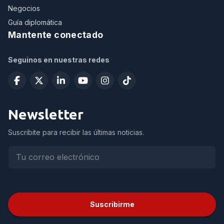
Negocios
Guía diplomática
Mantente conectado
Seguinos en nuestras redes
Newsletter
Suscribite para recibir las últimas noticias.
Suscribirme