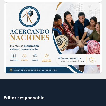
Editor responsable