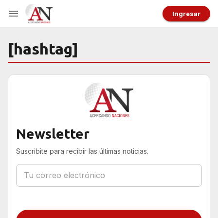
Ingresar
[hashtag]
Newsletter
Suscribite para recibir las últimas noticias.