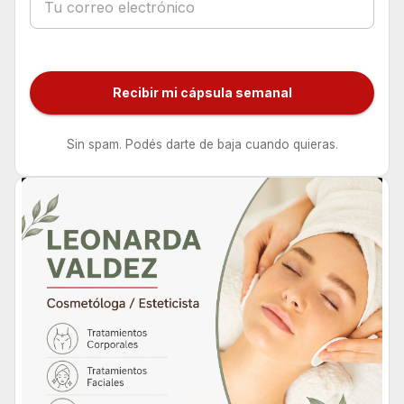
Recibir mi cápsula semanal
Sin spam. Podés darte de baja cuando quieras.