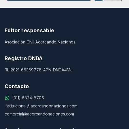
Editor responsable
Asociación Civil Acercando Naciones
Registro DNDA
RL-2021-66369778-APN-DNDA#MJ
Contacto
(011) 6824-8706
institucional@acercandonaciones.com
comercial@acercandonaciones.com