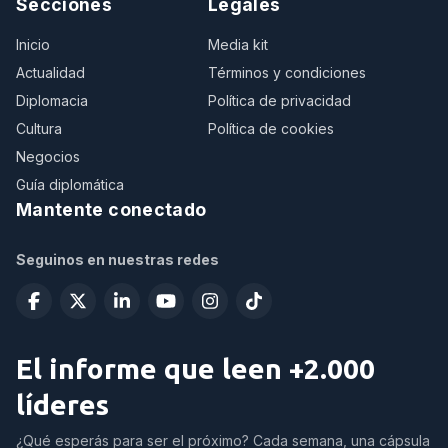
Secciones
Legales
Inicio
Media kit
Actualidad
Términos y condiciones
Diplomacia
Política de privacidad
Cultura
Política de cookies
Negocios
Guía diplomática
Mantente conectado
Seguinos en nuestras redes
El informe que leen +2.000
líderes
¿Qué esperás para ser el próximo? Cada semana, una cápsula