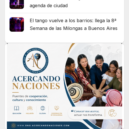
agenda de ciudad
El tango vuelve a los barrios: llega la 8ª
Semana de las Milongas a Buenos Aires