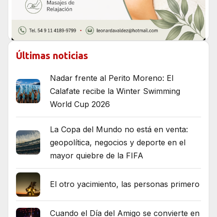
Últimas noticias
Nadar frente al Perito Moreno: El
Calafate recibe la Winter Swimming
World Cup 2026
La Copa del Mundo no está en venta:
geopolítica, negocios y deporte en el
mayor quiebre de la FIFA
El otro yacimiento, las personas primero
Cuando el Día del Amigo se convierte en