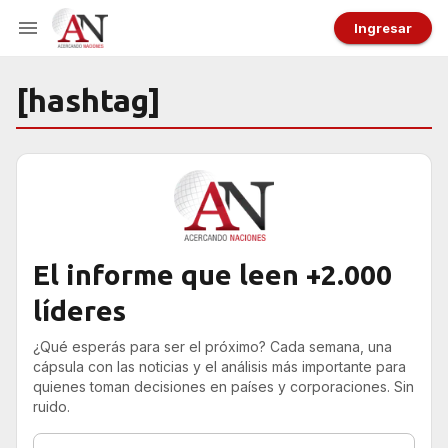
Ingresar
[hashtag]
El informe que leen +2.000
líderes
¿Qué esperás para ser el próximo? Cada semana, una
cápsula con las noticias y el análisis más importante para
quienes toman decisiones en países y corporaciones. Sin
ruido.