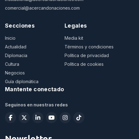
comercial@acercandonaciones.com
Secciones
Legales
Inicio
Media kit
Actualidad
Términos y condiciones
Diplomacia
Política de privacidad
Cultura
Política de cookies
Negocios
Guía diplomática
Mantente conectado
Seguinos en nuestras redes
Newsletter