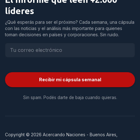
líderes
¿Qué esperás para ser el próximo? Cada semana, una cápsula
con las noticias y el análisis más importante para quienes
toman decisiones en países y corporaciones. Sin ruido.
Recibir mi cápsula semanal
Sin spam. Podés darte de baja cuando quieras.
Copyright © 2026 Acercando Naciones - Buenos Aires,