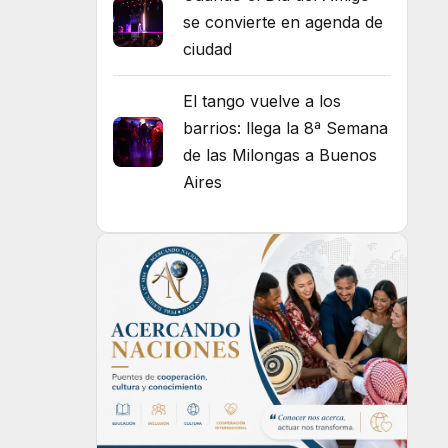
se convierte en agenda de
ciudad
El tango vuelve a los
barrios: llega la 8ª Semana
de las Milongas a Buenos
Aires