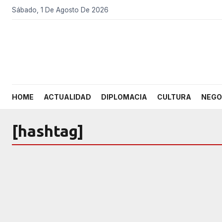
Sábado, 1 De Agosto De 2026
HOME
ACTUALIDAD
DIPLOMACIA
CULTURA
NEGO
[hashtag]