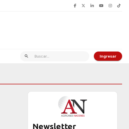
Ingresar
Newsletter