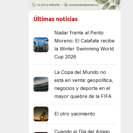
Últimas noticias
Nadar frente al Perito
Moreno: El Calafate recibe
la Winter Swimming World
Cup 2026
La Copa del Mundo no
está en venta: geopolítica,
negocios y deporte en el
mayor quiebre de la FIFA
El otro yacimiento
Cuando el Día del Amigo