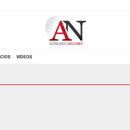
CIOS
VIDEOS