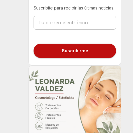
Suscribite para recibir las últimas noticias.
Suscribirme