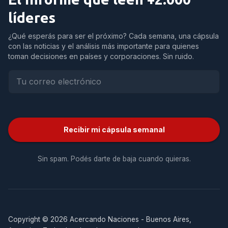
líderes
¿Qué esperás para ser el próximo? Cada semana, una cápsula
con las noticias y el análisis más importante para quienes
toman decisiones en países y corporaciones. Sin ruido.
Recibir mi cápsula semanal
Sin spam. Podés darte de baja cuando quieras.
Copyright © 2026 Acercando Naciones - Buenos Aires,